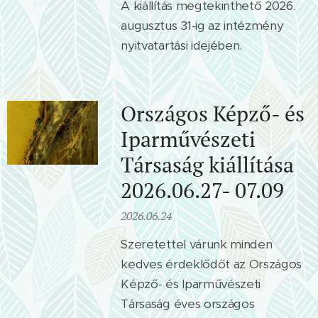
A kiállítás megtekinthető 2026.
augusztus 31-ig az intézmény
nyitvatartási idejében.
Országos Képző- és
Iparművészeti
Társaság kiállítása
2026.06.27- 07.09
2026.06.24
Szeretettel várunk minden
kedves érdeklődőt az Országos
Képző- és Iparművészeti
Társaság éves országos