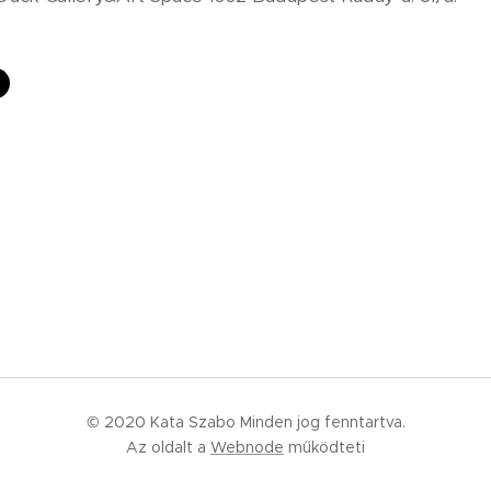
© 2020 Kata Szabo Minden jog fenntartva.
Az oldalt a
Webnode
működteti