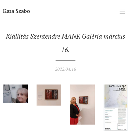
Kata Szabo
Kiállítás Szentendre MANK Galéria március
16.
2022.04.16